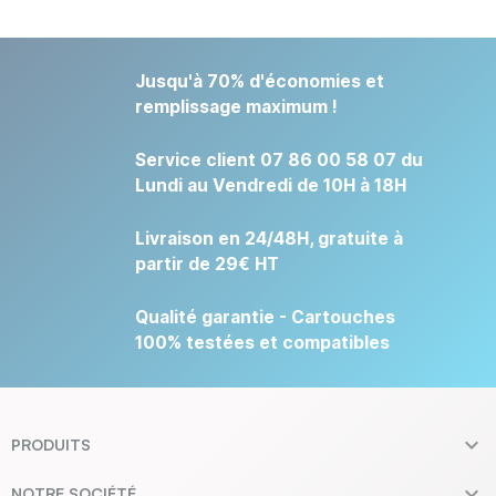
Jusqu'à 70% d'économies et
remplissage maximum !
Service client 07 86 00 58 07 du
Lundi au Vendredi de 10H à 18H
Livraison en 24/48H, gratuite à
partir de 29€ HT
Qualité garantie - Cartouches
100% testées et compatibles

PRODUITS

NOTRE SOCIÉTÉ