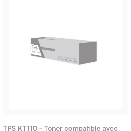
TPS KT110 - Toner compatible avec