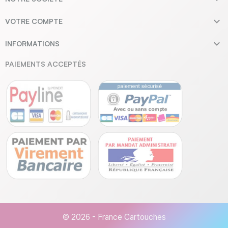

VOTRE COMPTE

INFORMATIONS
PAIEMENTS ACCEPTÉS
© 2026 - France Cartouches