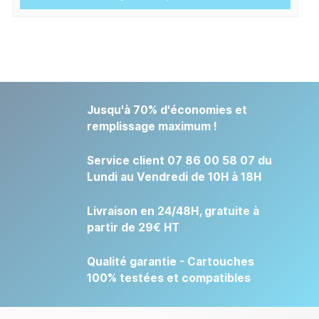
Jusqu'à 70% d'économies et
remplissage maximum !
Service client 07 86 00 58 07 du
Lundi au Vendredi de 10H à 18H
Livraison en 24/48H, gratuite à
partir de 29€ HT
Qualité garantie - Cartouches
100% testées et compatibles