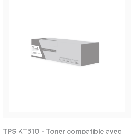
TPS KT310 - Toner compatible avec