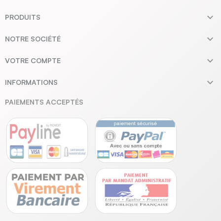

PRODUITS

NOTRE SOCIÉTÉ

VOTRE COMPTE

INFORMATIONS
PAIEMENTS ACCEPTÉS