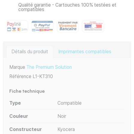
Qualité garantie - Cartouches 100% testées et
compatibles
Détails du produit
Imprimantes compatibles
Marque
The Premium Solution
Référence
L1-KT310
Fiche technique
Type
Compatible
Couleur
Noir
Constructeur
Kyocera