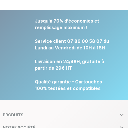
Jusqu'à 70% d'économies et
remplissage maximum !
Service client 07 86 00 58 07 du
Lundi au Vendredi de 10H à 18H
Livraison en 24/48H, gratuite à
partir de 29€ HT
Qualité garantie - Cartouches
100% testées et compatibles

PRODUITS

NOTRE SOCIÉTÉ