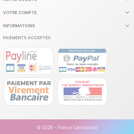

VOTRE COMPTE

INFORMATIONS
PAIEMENTS ACCEPTÉS
© 2026 - France Cartouches