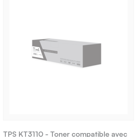
TPS KT3110 - Toner compatible avec