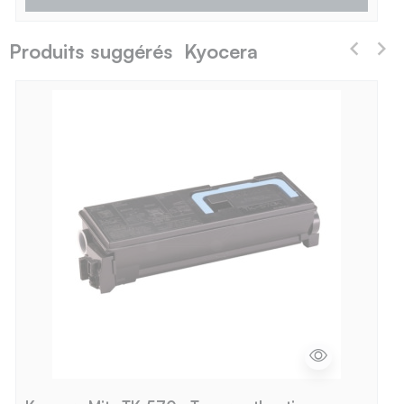
Produits suggérés Kyocera