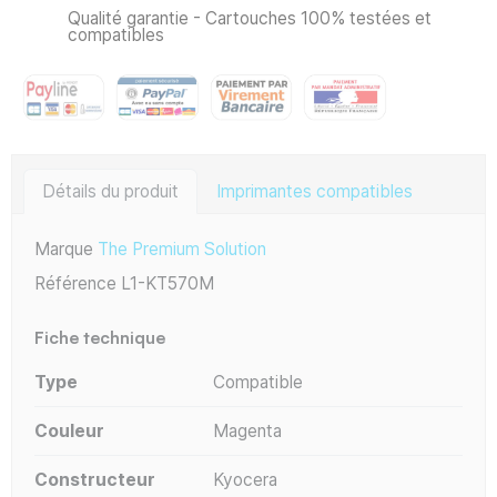
Qualité garantie - Cartouches 100% testées et
compatibles
Détails du produit
Imprimantes compatibles
Marque
The Premium Solution
Référence
L1-KT570M
Fiche technique
Type
Compatible
Couleur
Magenta
Constructeur
Kyocera