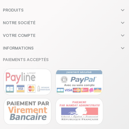

PRODUITS

NOTRE SOCIÉTÉ

VOTRE COMPTE

INFORMATIONS
PAIEMENTS ACCEPTÉS