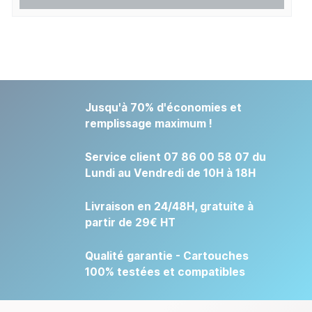
Jusqu'à 70% d'économies et
remplissage maximum !
Service client 07 86 00 58 07 du
Lundi au Vendredi de 10H à 18H
Livraison en 24/48H, gratuite à
partir de 29€ HT
Qualité garantie - Cartouches
100% testées et compatibles