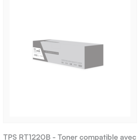
TPS RT1220B - Toner compatible avec