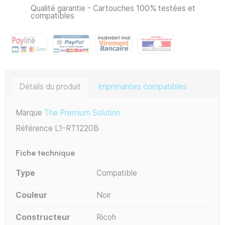
Qualité garantie - Cartouches 100% testées et
compatibles
Détails du produit
Imprimantes compatibles
Marque
The Premium Solution
Référence
L1-RT1220B
Fiche technique
Type
Compatible
Couleur
Noir
Constructeur
Ricoh