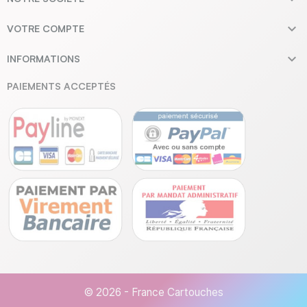

VOTRE COMPTE

INFORMATIONS
PAIEMENTS ACCEPTÉS
© 2026 - France Cartouches