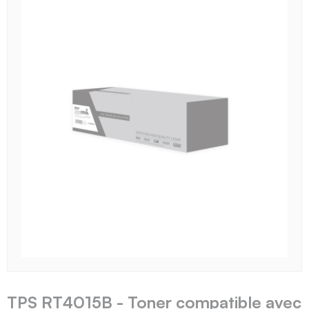
TPS RT4015B - Toner compatible avec