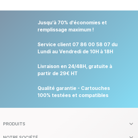
Jusqu'à 70% d'économies et
remplissage maximum !
Service client 07 86 00 58 07 du
Lundi au Vendredi de 10H à 18H
Livraison en 24/48H, gratuite à
partir de 29€ HT
Qualité garantie - Cartouches
100% testées et compatibles

PRODUITS

NOTRE SOCIÉTÉ