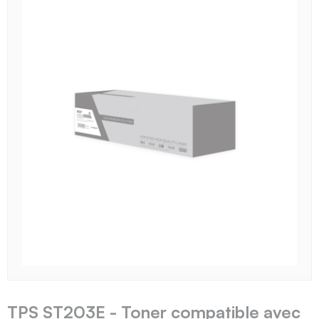
TPS ST203E - Toner compatible avec