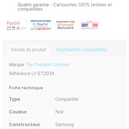
Qualité garantie - Cartouches 100% testées et
compatibles
Détails du produit
Imprimantes compatibles
Marque
The Premium Solution
Référence
L1-ST203X
Fiche technique
Type
Compatible
Couleur
Noir
Constructeur
Samsung