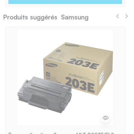
Produits suggérés Samsung