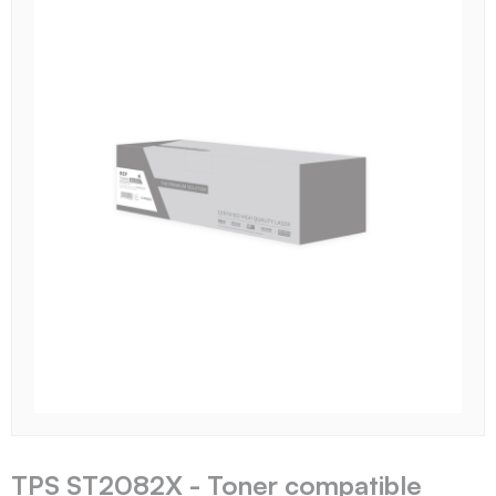
TPS ST2082X - Toner compatible