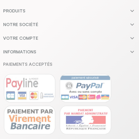

PRODUITS

NOTRE SOCIÉTÉ

VOTRE COMPTE

INFORMATIONS
PAIEMENTS ACCEPTÉS