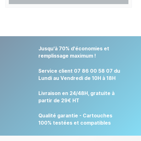
Jusqu'à 70% d'économies et
remplissage maximum !
Service client 07 86 00 58 07 du
Lundi au Vendredi de 10H à 18H
Livraison en 24/48H, gratuite à
partir de 29€ HT
Qualité garantie - Cartouches
100% testées et compatibles