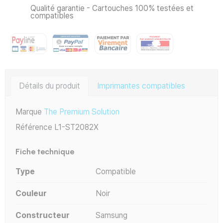
Qualité garantie - Cartouches 100% testées et
compatibles
Détails du produit
Imprimantes compatibles
Marque
The Premium Solution
Référence
L1-ST2082X
Fiche technique
Type
Compatible
Couleur
Noir
Constructeur
Samsung