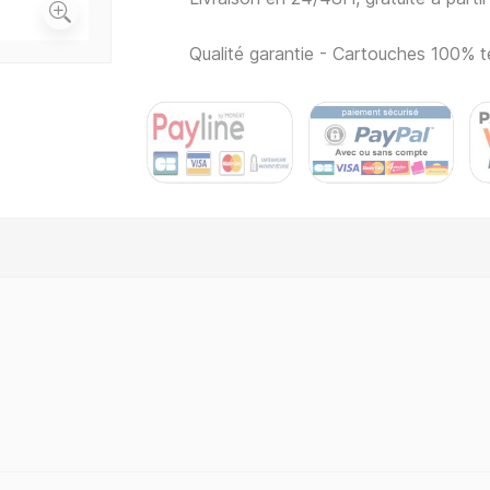
Qualité garantie - Cartouches 100% t