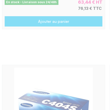
63,44 € HT
En stock - Livraison sous 24/48h
76,13 € TTC
Ajouter au panier