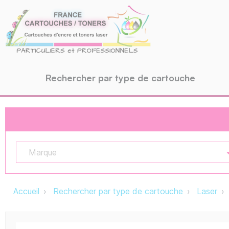
Rechercher par type de cartouche
Marque
Accueil
Rechercher par type de cartouche
Laser