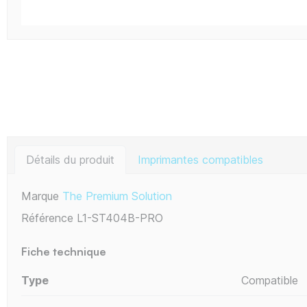
Détails du produit
Imprimantes compatibles
Marque
The Premium Solution
Référence
L1-ST404B-PRO
Fiche technique
Type
Compatible