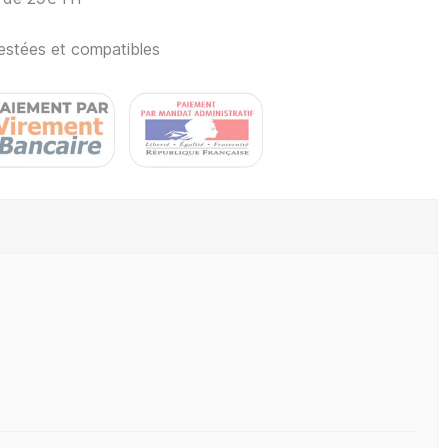
estées et compatibles