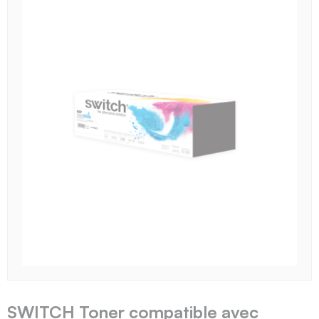
SWITCH Toner compatible avec