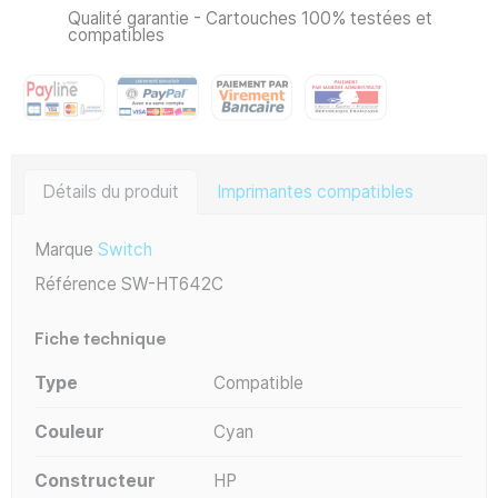
Qualité garantie - Cartouches 100% testées et
compatibles
Détails du produit
Imprimantes compatibles
Marque
Switch
Référence
SW-HT642C
Fiche technique
Type
Compatible
Couleur
Cyan
Constructeur
HP