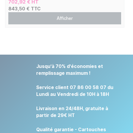
702,92 € HT
843,50 € TTC
Afficher
Jusqu'à 70% d'économies et
remplissage maximum !
Service client 07 86 00 58 07 du
Lundi au Vendredi de 10H à 18H
Livraison en 24/48H, gratuite à
partir de 29€ HT
Qualité garantie - Cartouches