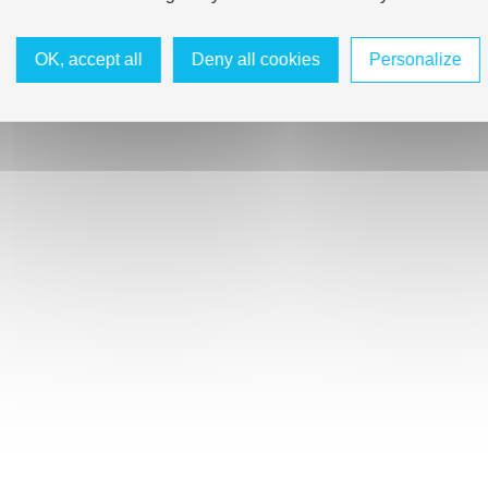
OK, accept all
Deny all cookies
Personalize