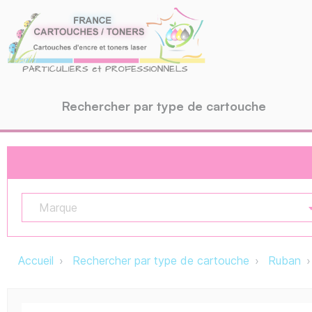
Rechercher par type de cartouche
Marque
Accueil
Rechercher par type de cartouche
Ruban