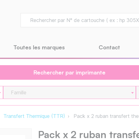
Toutes les marques
Contact
Rechercher par imprimante
Famille
Transfert Thermique (TTR)
Pack x 2 ruban transfert th
Pack x 2 ruban trans