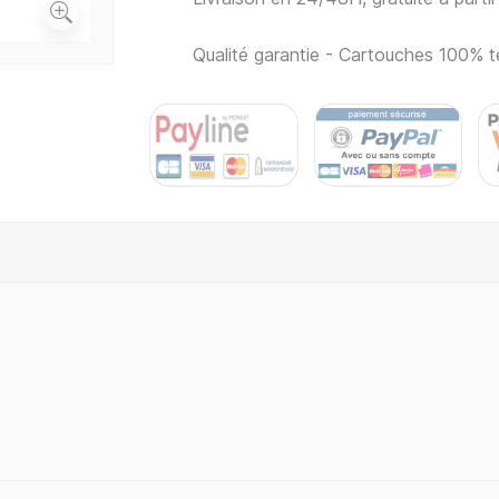
Qualité garantie - Cartouches 100% t