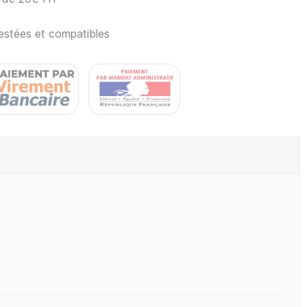
estées et compatibles