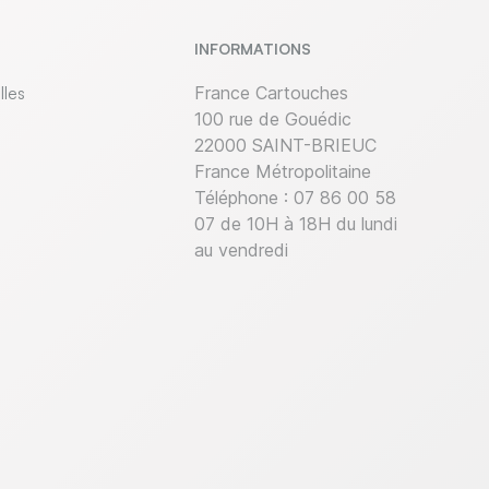
INFORMATIONS
lles
France Cartouches
100 rue de Gouédic
22000 SAINT-BRIEUC
France Métropolitaine
Téléphone :
07 86 00 58
07 de 10H à 18H du lundi
au vendredi