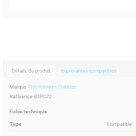
Détails du produit
Imprimantes compatibles
Marque
The Premium Solution
Référence
B1PC72
Fiche technique
Type
Compatible