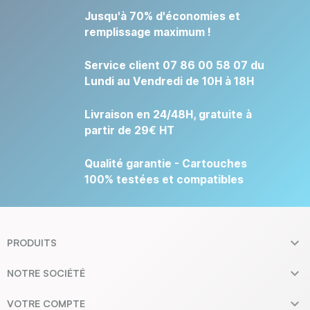
Jusqu'à 70% d'économies et
remplissage maximum !
Service client 07 86 00 58 07 du
Lundi au Vendredi de 10H à 18H
Livraison en 24/48H, gratuite à
partir de 29€ HT
Qualité garantie - Cartouches
100% testées et compatibles

PRODUITS

NOTRE SOCIÉTÉ

VOTRE COMPTE