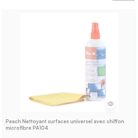
Peach Nettoyant surfaces universel avec chiffon
microfibre PA104