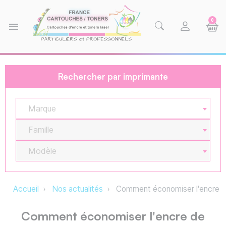
0
menu
Rechercher par imprimante
Marque
Famille
Modèle
Accueil
Nos actualités
Comment économiser l'encre de
Comment économiser l'encre de