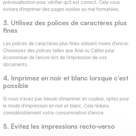
prévisualisation pour vérifier qu'il est correct. Cela vous
évitera d'imprimer des pages inutiles ou mal formatées.
3. Utilisez des polices de caractères plus
fines
Les polices de caractères plus fines utilisent moins d'encre.
Choisissez des polices telles que Arial ou Calibri pour
économiser de l'encre lors de l'impression de vos
documents.
4. Imprimez en noir et blanc lorsque c'est
possible
Si vous n'avez pas besoin d'imprimer en couleur, optez pour
le mode d'impression en noir et blanc. Cela réduira
considérablement votre consommation d'encre.
5. Évitez les impressions recto-verso