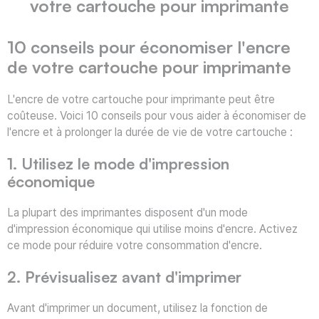
votre cartouche pour imprimante
10 conseils pour économiser l'encre
de votre cartouche pour imprimante
L'encre de votre cartouche pour imprimante peut être
coûteuse. Voici 10 conseils pour vous aider à économiser de
l'encre et à prolonger la durée de vie de votre cartouche :
1. Utilisez le mode d'impression
économique
La plupart des imprimantes disposent d'un mode
d'impression économique qui utilise moins d'encre. Activez
ce mode pour réduire votre consommation d'encre.
2. Prévisualisez avant d'imprimer
Avant d'imprimer un document, utilisez la fonction de