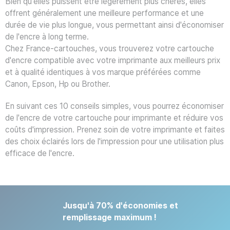
Bien qu'elles puissent être légèrement plus chères, elles
offrent généralement une meilleure performance et une
durée de vie plus longue, vous permettant ainsi d'économiser
de l'encre à long terme.
Chez France-cartouches, vous trouverez votre cartouche
d'encre compatible avec votre imprimante aux meilleurs prix
et à qualité identiques à vos marque préférées comme
Canon, Epson, Hp ou Brother.
En suivant ces 10 conseils simples, vous pourrez économiser
de l'encre de votre cartouche pour imprimante et réduire vos
coûts d'impression. Prenez soin de votre imprimante et faites
des choix éclairés lors de l'impression pour une utilisation plus
efficace de l'encre.
Jusqu'à 70% d'économies et
remplissage maximum !