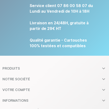
Service client 07 86 00 58 07 du
Lundi au Vendredi de 10H à 18H
Livraison en 24/48H, gratuite à
partir de 29€ HT
Qualité garantie - Cartouches
100% testées et compatibles

PRODUITS

NOTRE SOCIÉTÉ

VOTRE COMPTE

INFORMATIONS