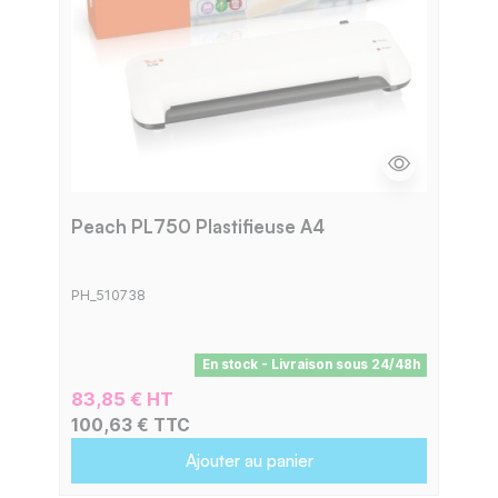
Peach PL750 Plastifieuse A4
PH_510738
En stock - Livraison sous 24/48h
83,85 € HT
100,63 € TTC
Ajouter au panier