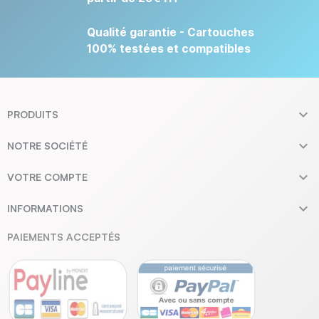
Qualité garantie - Cartouches
100% testées et compatibles

PRODUITS

NOTRE SOCIÉTÉ

VOTRE COMPTE

INFORMATIONS
PAIEMENTS ACCEPTÉS