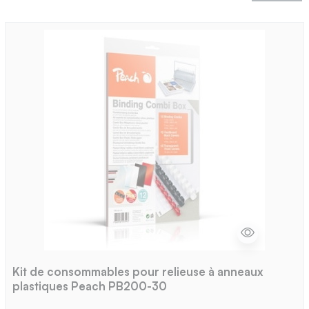
Kit de consommables pour relieuse à anneaux
plastiques Peach PB200-30