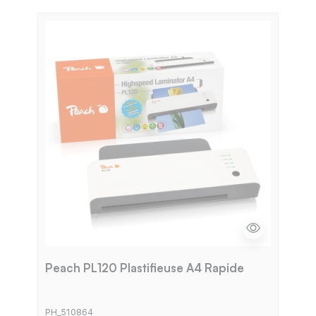
Peach PL120 Plastifieuse A4 Rapide
PH_510864