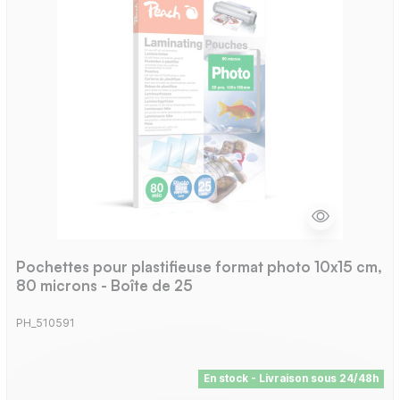
Pochettes pour plastifieuse format photo 10x15 cm,
80 microns - Boîte de 25
PH_510591
En stock - Livraison sous 24/48h