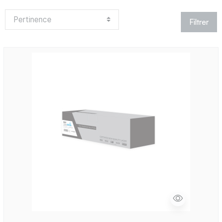
Filtrer