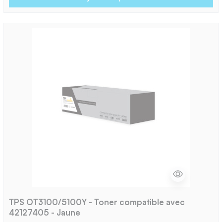
TPS OT3100/5100Y - Toner compatible avec
42127405 - Jaune