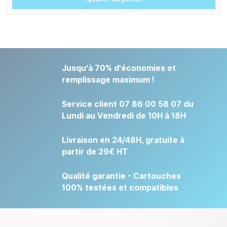
Jusqu'à 70% d'économies et
remplissage maximum !
Service client 07 86 00 58 07 du
Lundi au Vendredi de 10H à 18H
Livraison en 24/48H, gratuite à
partir de 29€ HT
Qualité garantie - Cartouches
100% testées et compatibles