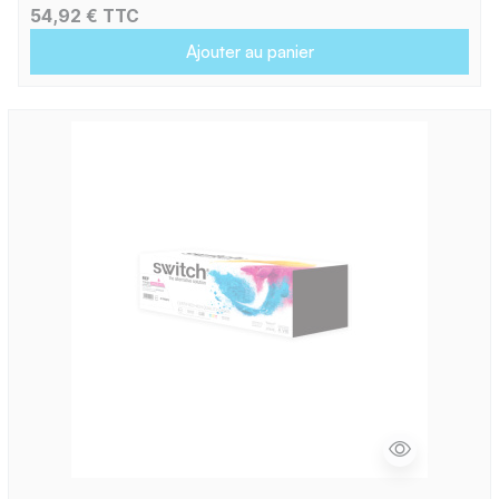
54,92 € TTC
Ajouter au panier