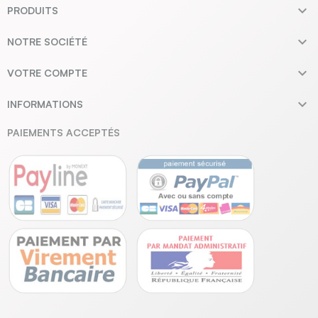

PRODUITS

NOTRE SOCIÉTÉ

VOTRE COMPTE

INFORMATIONS
PAIEMENTS ACCEPTÉS