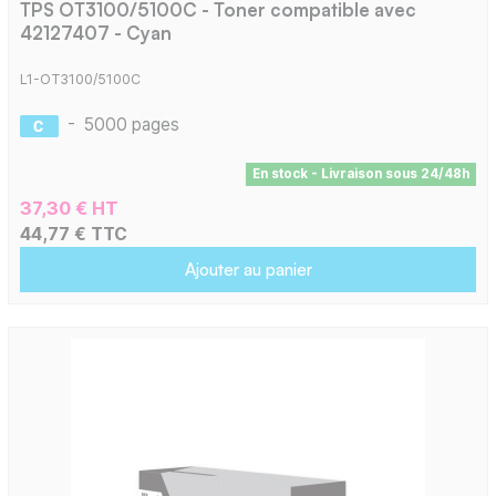
TPS OT3100/5100C - Toner compatible avec
42127407 - Cyan
L1-OT3100/5100C
-
5000 pages
En stock - Livraison sous 24/48h
37,30 € HT
44,77 € TTC
Ajouter au panier