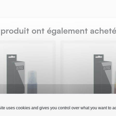
 produit ont également acheté.
site uses cookies and gives you control over what you want to ac