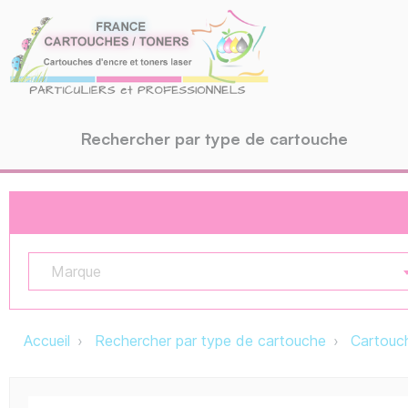
Rechercher par type de cartouche
Marque
Accueil
Rechercher par type de cartouche
Cartouch