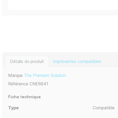
Détails du produit
Imprimantes compatibles
Marque
The Premium Solution
Référence
CNE6641
Fiche technique
Type
Compatible