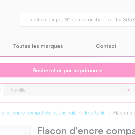
Toutes les marques
Contact
Rechercher par imprimante
Famille
e jet encre compatible et originale
Eco tank
Flacon d'
Flacon d'encre compa