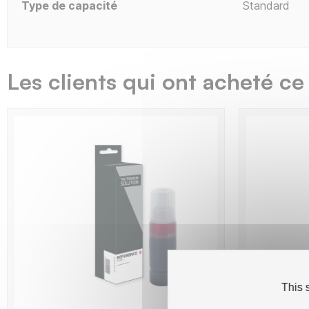
Type de capacité
Standard
Les clients qui ont acheté ce
This 