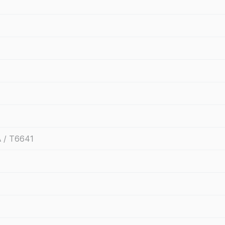
 / T6641