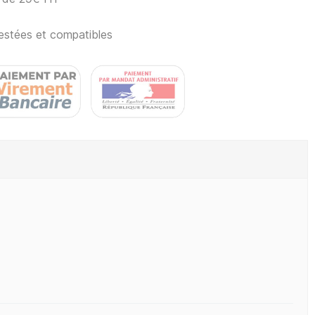
estées et compatibles