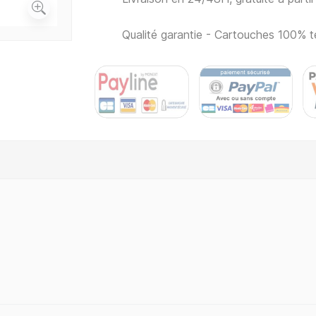
Qualité garantie - Cartouches 100% t