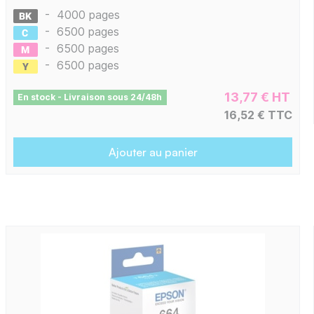
-
4000 pages
-
6500 pages
-
6500 pages
-
6500 pages
13,77 € HT
En stock - Livraison sous 24/48h
16,52 € TTC
Ajouter au panier