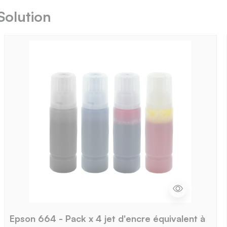
Solution
Epson 664 - Pack x 4 jet d'encre équivalent à