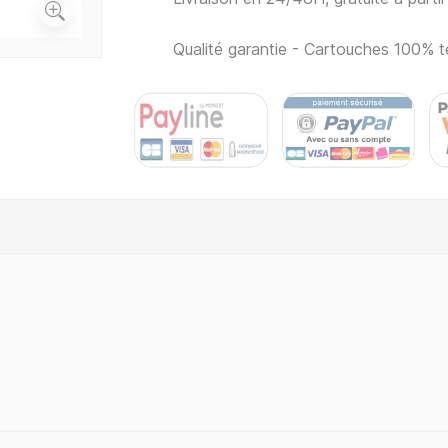
Qualité garantie - Cartouches 100% t