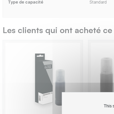
Type de capacité
Standard
Les clients qui ont acheté ce
This 