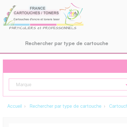
Rechercher par type de cartouche
Marque
Accueil
Rechercher par type de cartouche
Cartouch