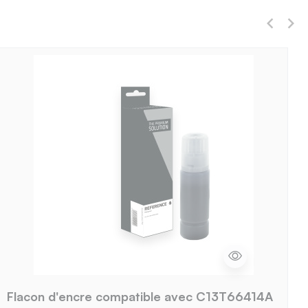
Flacon d'encre compatible avec C13T66414A