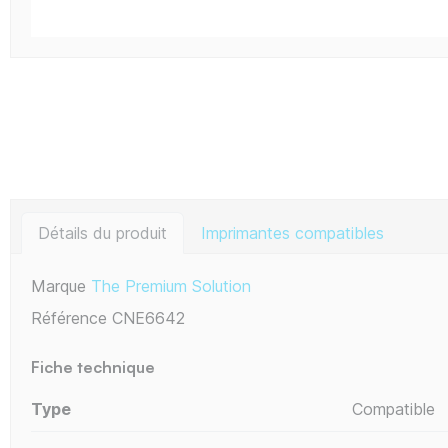
Détails du produit
Imprimantes compatibles
Marque
The Premium Solution
Référence
CNE6642
Fiche technique
Type
Compatible