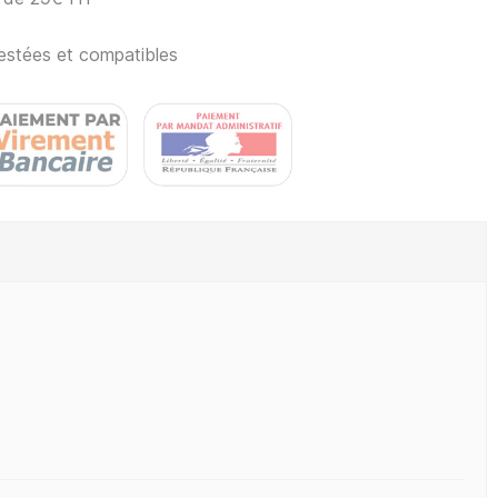
estées et compatibles