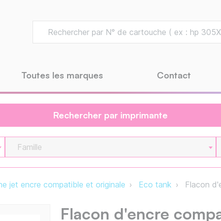
Toutes les marques
Contact
Rechercher par imprimante
Famille
e jet encre compatible et originale
Eco tank
Flacon d'
Flacon d'encre comp