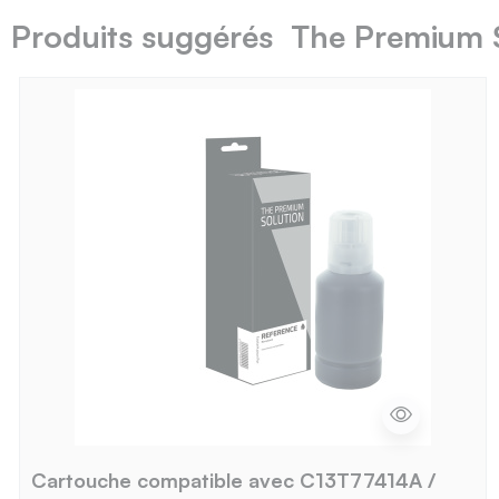
Produits suggérés The Premium 
Cartouche compatible avec C13T77414A /