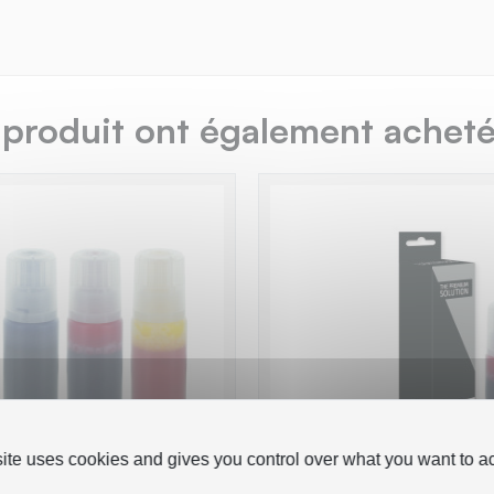
 produit ont également acheté.
site uses cookies and gives you control over what you want to ac