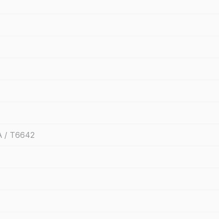
 / T6642