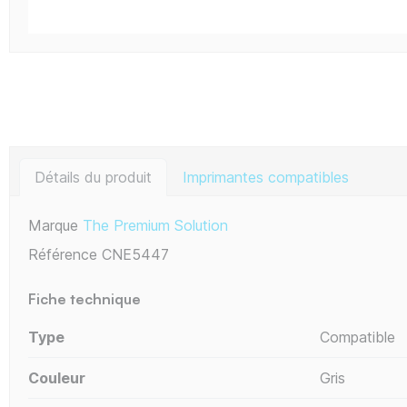
Détails du produit
Imprimantes compatibles
Marque
The Premium Solution
Référence
CNE5447
Fiche technique
Type
Compatible
Couleur
Gris