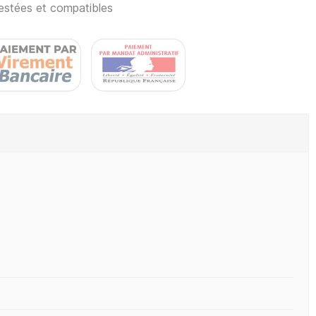
estées et compatibles