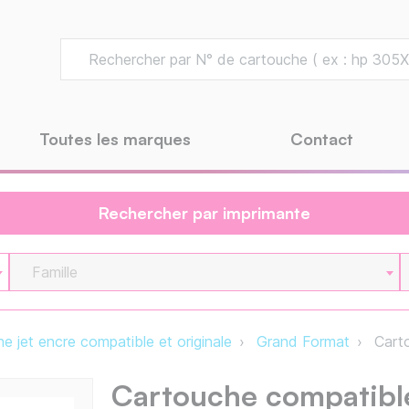
Toutes les marques
Contact
Rechercher par imprimante
Famille
e jet encre compatible et originale
Grand Format
Carto
Cartouche compatibl