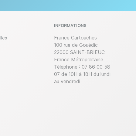
INFORMATIONS
lles
France Cartouches
100 rue de Gouédic
22000 SAINT-BRIEUC
France Métropolitaine
Téléphone :
07 86 00 58
07 de 10H à 18H du lundi
au vendredi