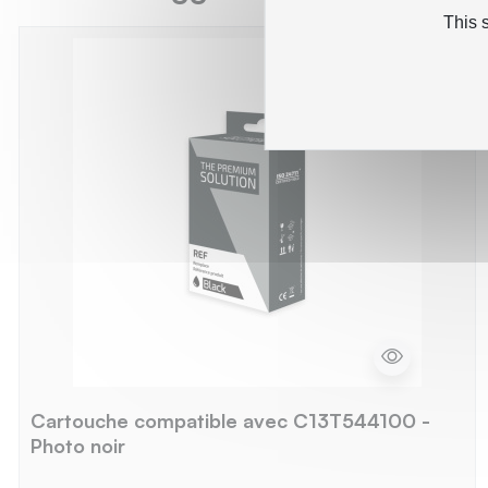
This 
Cartouche compatible avec C13T544100 -
Photo noir