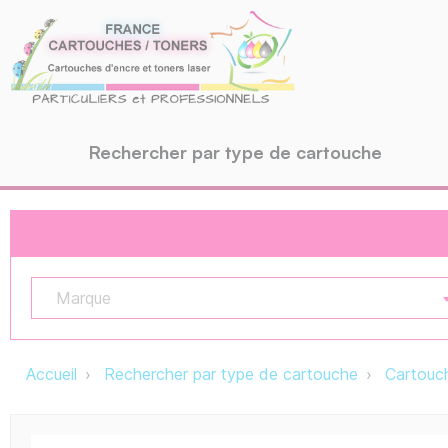
Rechercher par type de cartouche
Marque
Accueil
Rechercher par type de cartouche
Cartouch