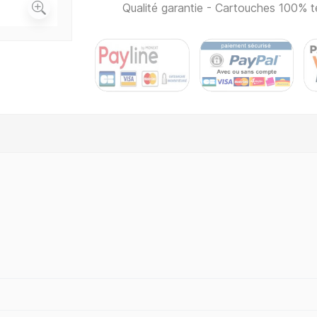
Qualité garantie - Cartouches 100% t