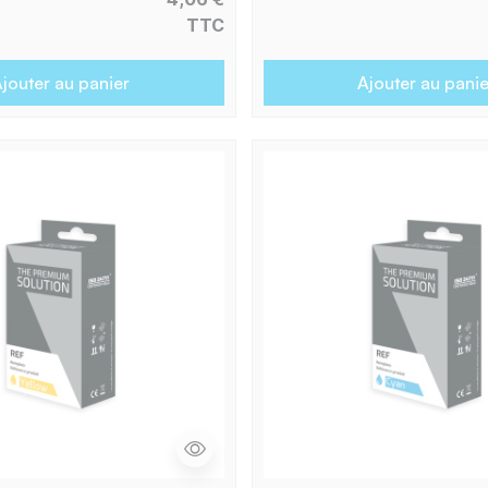
TTC
jouter au panier
Ajouter au panie