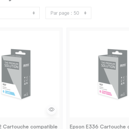
2 Cartouche compatible
Epson E336 Cartouche 