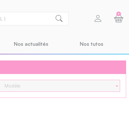
0
Nos actualités
Nos tutos
Modèle