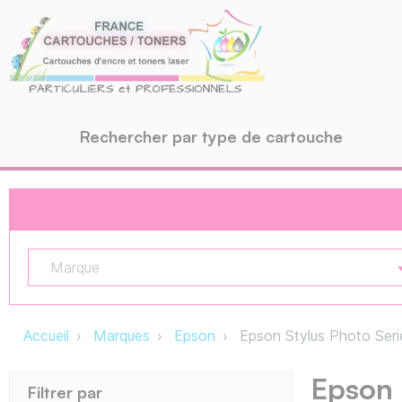
Rechercher par type de cartouche
Marque
Accueil
Marques
Epson
Epson Stylus Photo Seri
Epson 
Filtrer par