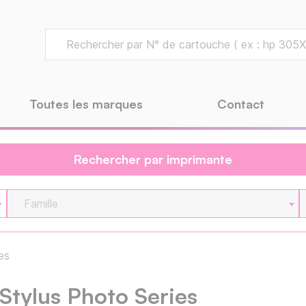
Toutes les marques
Contact
Rechercher par imprimante
Famille
es
Stylus Photo Series