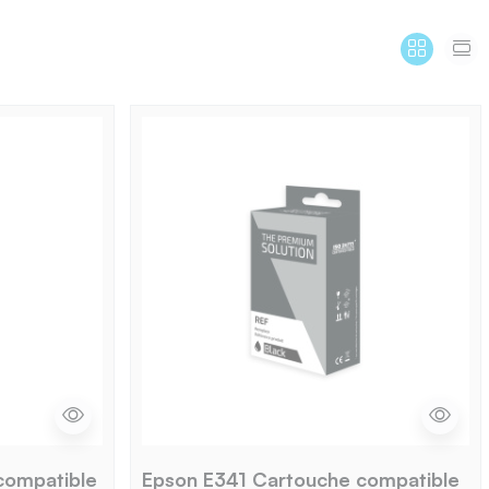
compatible
Epson E341 Cartouche compatible