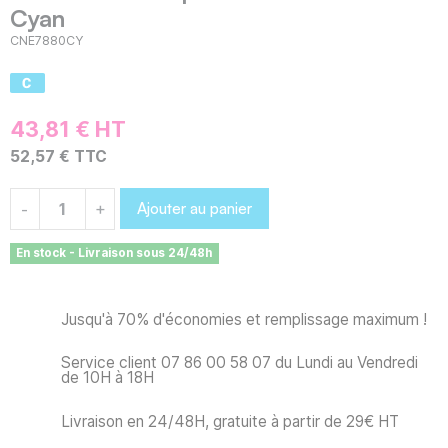
Cyan
CNE7880CY
43,81 € HT
52,57 € TTC
Ajouter au panier
-
+
En stock - Livraison sous 24/48h
Jusqu'à 70% d'économies et remplissage maximum !
Service client 07 86 00 58 07 du Lundi au Vendredi
de 10H à 18H
Livraison en 24/48H, gratuite à partir de 29€ HT