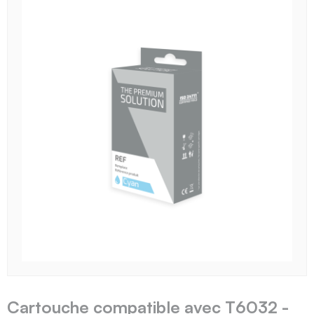
Cartouche compatible avec T6032 -