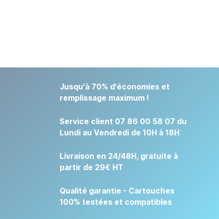
Jusqu'à 70% d'économies et
remplissage maximum !
Service client 07 86 00 58 07 du
Lundi au Vendredi de 10H à 18H
Livraison en 24/48H, gratuite à
partir de 29€ HT
Qualité garantie - Cartouches
100% testées et compatibles