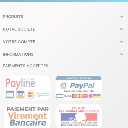

PRODUITS

NOTRE SOCIÉTÉ

VOTRE COMPTE

INFORMATIONS
PAIEMENTS ACCEPTÉS