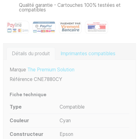
Qualité garantie - Cartouches 100% testées et
compatibles
Détails du produit
Imprimantes compatibles
Marque
The Premium Solution
Référence
CNE7880CY
Fiche technique
Type
Compatible
Couleur
Cyan
Constructeur
Epson