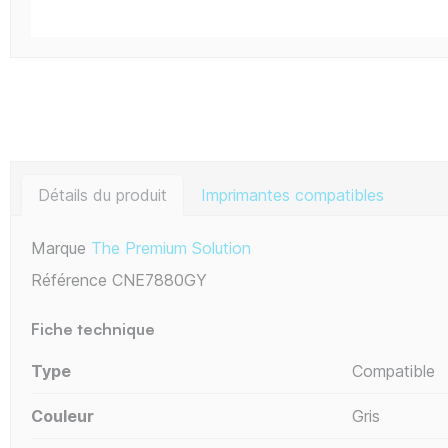
Détails du produit
Imprimantes compatibles
Marque
The Premium Solution
Référence
CNE7880GY
Fiche technique
Type
Compatible
Couleur
Gris