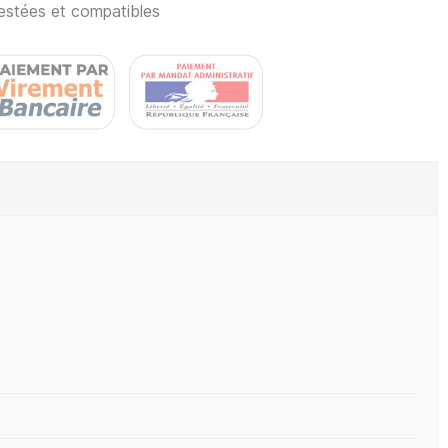
estées et compatibles