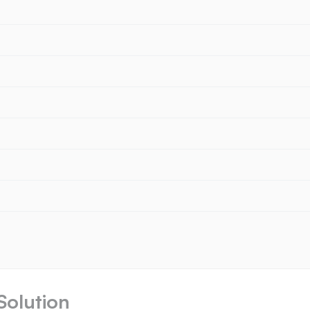
Solution