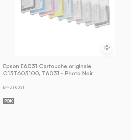
Epson E6031 Cartouche originale
C13T603100, T6031 - Photo Noir
EP-UT6031