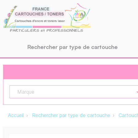
Rechercher par type de cartouche
Marque
Accueil
Rechercher par type de cartouche
Cartouch