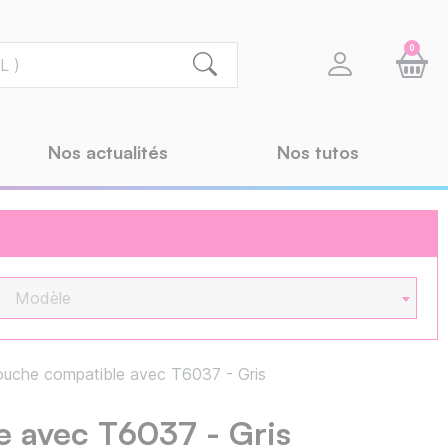
0
Nos actualités
Nos tutos
Modèle
uche compatible avec T6037 - Gris
 avec T6037 - Gris