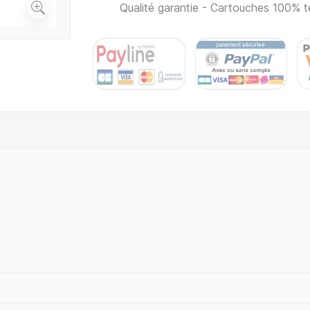
Qualité garantie - Cartouches 100% t