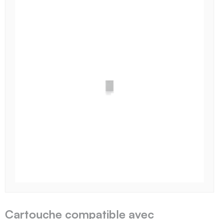
Cartouche compatible avec