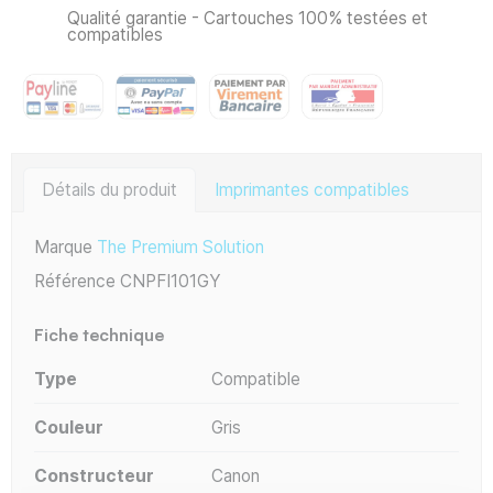
Qualité garantie - Cartouches 100% testées et
compatibles
Détails du produit
Imprimantes compatibles
Marque
The Premium Solution
Référence
CNPFI101GY
Fiche technique
Type
Compatible
Couleur
Gris
Constructeur
Canon