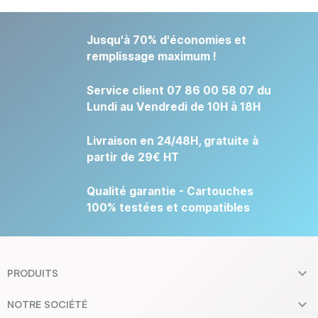
Jusqu'à 70% d'économies et
remplissage maximum !
Service client 07 86 00 58 07 du
Lundi au Vendredi de 10H à 18H
Livraison en 24/48H, gratuite à
partir de 29€ HT
Qualité garantie - Cartouches
100% testées et compatibles

PRODUITS

NOTRE SOCIÉTÉ