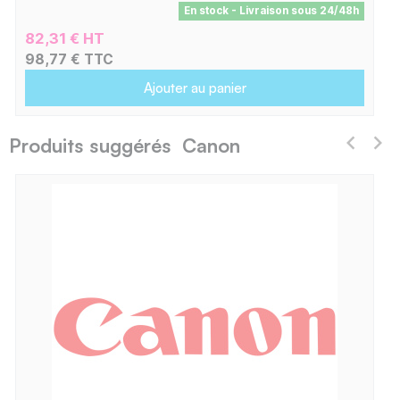
En stock - Livraison sous 24/48h
82,31 € HT
98,77 € TTC
Ajouter au panier
Produits suggérés Canon