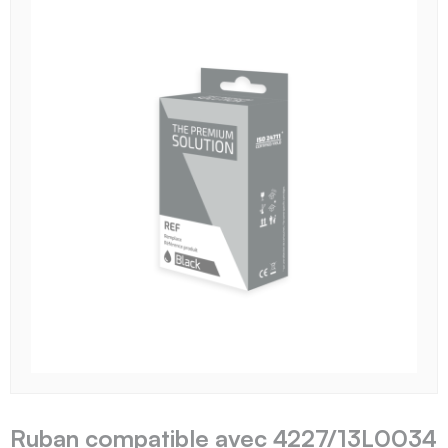
Ruban compatible avec 4227/13L0034