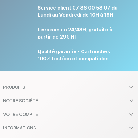
Service client 07 86 00 58 07 du
Lundi au Vendredi de 10H à 18H
Livraison en 24/48H, gratuite à
partir de 29€ HT
Qualité garantie - Cartouches
100% testées et compatibles

PRODUITS

NOTRE SOCIÉTÉ

VOTRE COMPTE

INFORMATIONS