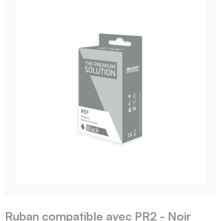
Ruban compatible avec PR2 - Noir