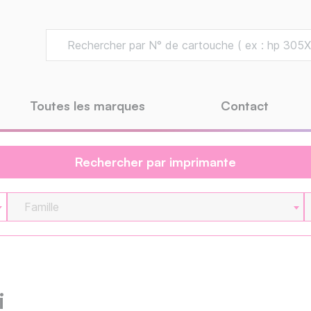
Toutes les marques
Contact
Rechercher par imprimante
Famille
i