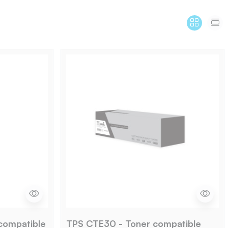
compatible
TPS CTE30 - Toner compatible