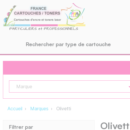
Rechercher par type de cartouche
Marque
Accueil
Marques
Olivetti
Olivett
Filtrer par