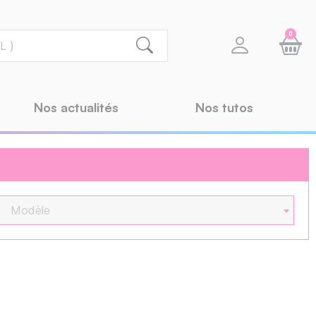
0
Nos actualités
Nos tutos
Modèle