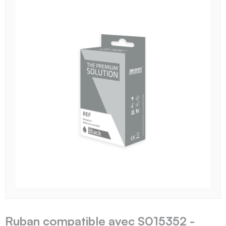
Ruban compatible avec S015352 -