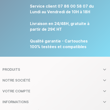
Service client 07 86 00 58 07 du
Lundi au Vendredi de 10H à 18H
Livraison en 24/48H, gratuite à
partir de 29€ HT
Qualité garantie - Cartouches
100% testées et compatibles

PRODUITS

NOTRE SOCIÉTÉ

VOTRE COMPTE

INFORMATIONS