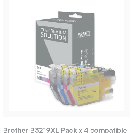
Brother B3219XL Pack x 4 compatible