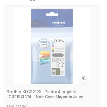
Brother KLC3219XL Pack x 4 original
LC3219XLVAL - Noir Cyan Magenta Jaune
BR-KLC3219XL