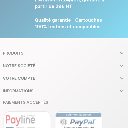
partir de 29€ HT
Qualité garantie - Cartouches
100% testées et compatibles

PRODUITS

NOTRE SOCIÉTÉ

VOTRE COMPTE

INFORMATIONS
PAIEMENTS ACCEPTÉS