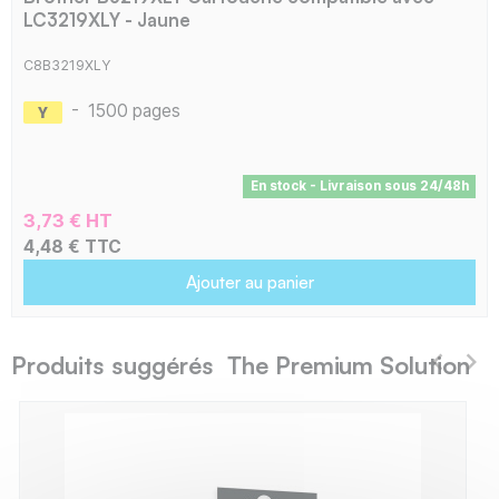
LC3219XLY - Jaune
C8B3219XLY
-
1500 pages
En stock - Livraison sous 24/48h
3,73 € HT
4,48 € TTC
Ajouter au panier
Produits suggérés The Premium Solution