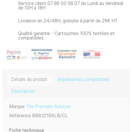
Service client 07 86 00 58 07 du Lundi au Vendredi
de 10H à 18H
Livraison en 24/48H, gratuite à partir de 29€ HT
Qualité garantie - Cartouches 100% testées et
compatibles
Détails du produit
Imprimantes compatibles
Description
Marque
The Premium Solution
Référence
B8B3219XLB/CL
Fiche technique