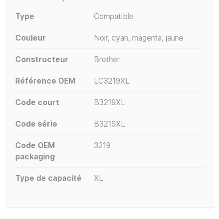
Type
Compatible
Couleur
Noir, cyan, magenta, jaune
Constructeur
Brother
Référence OEM
LC3219XL
Code court
B3219XL
Code série
B3219XL
Code OEM
3219
packaging
Type de capacité
XL