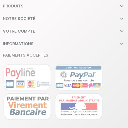

PRODUITS

NOTRE SOCIÉTÉ

VOTRE COMPTE

INFORMATIONS
PAIEMENTS ACCEPTÉS