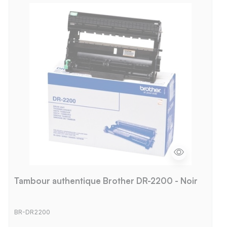
Tambour authentique Brother DR-2200 - Noir
BR-DR2200