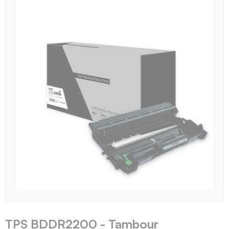
TPS BDDR2200 - Tambour