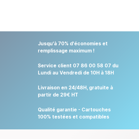
Jusqu'à 70% d'économies et
remplissage maximum !
Service client 07 86 00 58 07 du
Lundi au Vendredi de 10H à 18H
Livraison en 24/48H, gratuite à
partir de 29€ HT
Qualité garantie - Cartouches
100% testées et compatibles