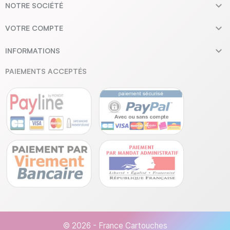

NOTRE SOCIÉTÉ

VOTRE COMPTE

INFORMATIONS
PAIEMENTS ACCEPTÉS
© 2026 - France Cartouches