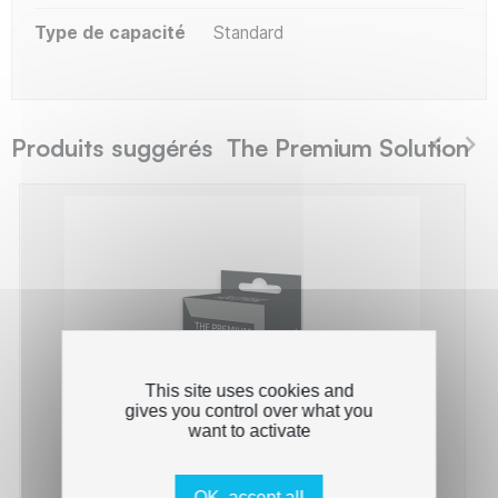
Type de capacité
Standard
Produits suggérés The Premium Solution
This site uses cookies and
gives you control over what you
want to activate
OK, accept all