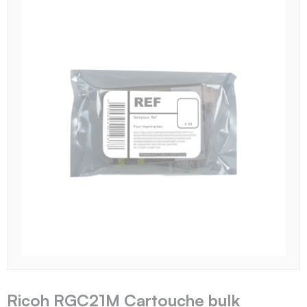
Ricoh RGC21M Cartouche bulk