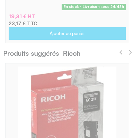
En stock - Livraison sous 24/48h
19,31 € HT
23,17 € TTC
Ajouter au panier
Produits suggérés Ricoh