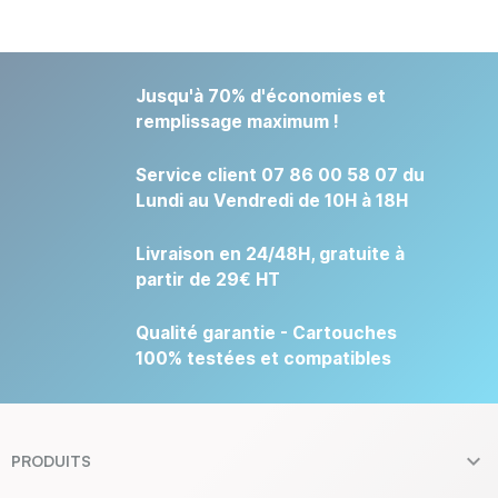
Jusqu'à 70% d'économies et
remplissage maximum !
Service client 07 86 00 58 07 du
Lundi au Vendredi de 10H à 18H
Livraison en 24/48H, gratuite à
partir de 29€ HT
Qualité garantie - Cartouches
100% testées et compatibles

PRODUITS