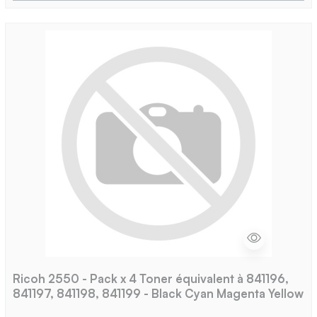
Ricoh 2550 - Pack x 4 Toner équivalent à 841196,
841197, 841198, 841199 - Black Cyan Magenta Yellow