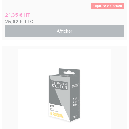
Rupture de stock
21,35 € HT
25,62 € TTC
Afficher