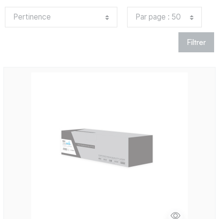
Filtrer