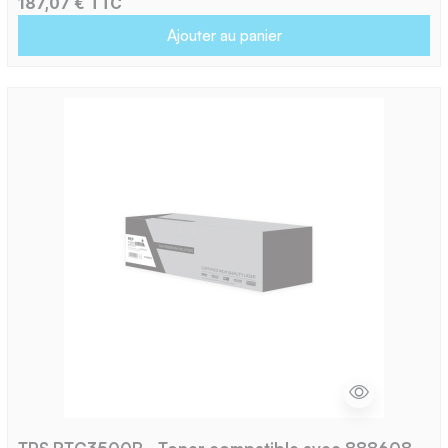
187,07 € TTC
Ajouter au panier