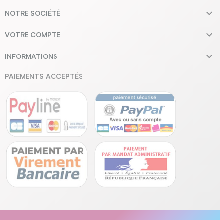

NOTRE SOCIÉTÉ

VOTRE COMPTE

INFORMATIONS
PAIEMENTS ACCEPTÉS