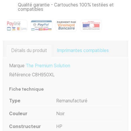
Qualité garantie - Cartouches 100% testées et
compatibles
Détails du produit
Imprimantes compatibles
Marque
The Premium Solution
Référence
C8H950XL
Fiche technique
Type
Remanufacturé
Couleur
Noir
Constructeur
HP