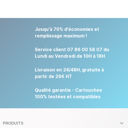
Jusqu'à 70% d'économies et
remplissage maximum !
Service client 07 86 00 58 07 du
Lundi au Vendredi de 10H à 18H
Livraison en 24/48H, gratuite à
partir de 29€ HT
Qualité garantie - Cartouches
100% testées et compatibles

PRODUITS