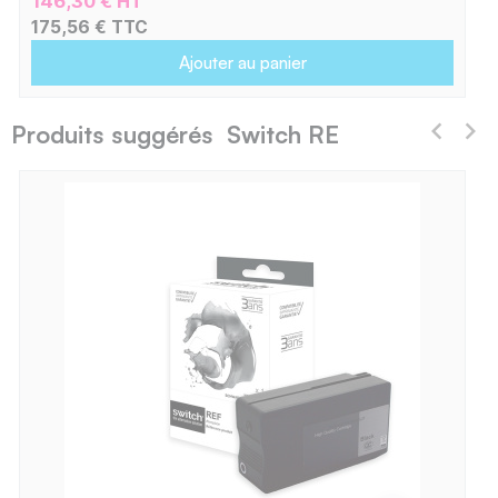
146,30 € HT
175,56 € TTC
Ajouter au panier
Produits suggérés Switch RE