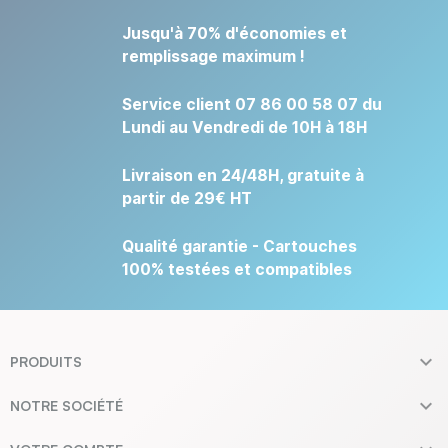
Jusqu'à 70% d'économies et
remplissage maximum !
Service client 07 86 00 58 07 du
Lundi au Vendredi de 10H à 18H
Livraison en 24/48H, gratuite à
partir de 29€ HT
Qualité garantie - Cartouches
100% testées et compatibles

PRODUITS

NOTRE SOCIÉTÉ