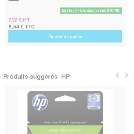
En stock - Livraison sous 24/48h
7,12 € HT
8,54 € TTC
Ajouter au panier
Produits suggérés HP