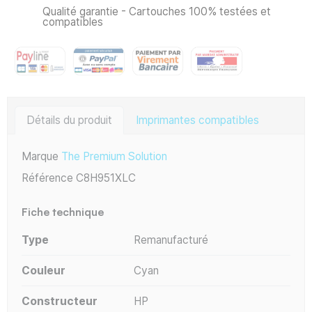
Qualité garantie - Cartouches 100% testées et
compatibles
Détails du produit
Imprimantes compatibles
Marque
The Premium Solution
Référence
C8H951XLC
Fiche technique
Type
Remanufacturé
Couleur
Cyan
Constructeur
HP