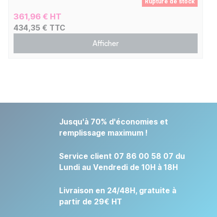
Rupture de stock
361,96 € HT
434,35 € TTC
Afficher
Jusqu'à 70% d'économies et
remplissage maximum !
Service client 07 86 00 58 07 du
Lundi au Vendredi de 10H à 18H
Livraison en 24/48H, gratuite à
partir de 29€ HT