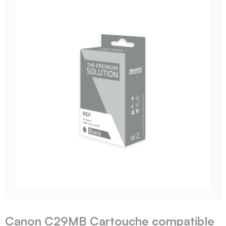
Canon C29MB Cartouche compatible