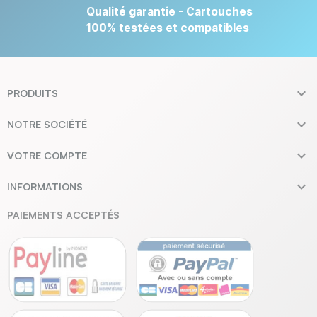
Qualité garantie - Cartouches
100% testées et compatibles

PRODUITS

NOTRE SOCIÉTÉ

VOTRE COMPTE

INFORMATIONS
PAIEMENTS ACCEPTÉS