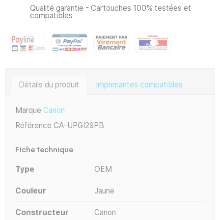
Qualité garantie - Cartouches 100% testées et
compatibles
Détails du produit
Imprimantes compatibles
Marque
Canon
Référence
CA-UPGI29PB
Fiche technique
Type
OEM
Couleur
Jaune
Constructeur
Canon