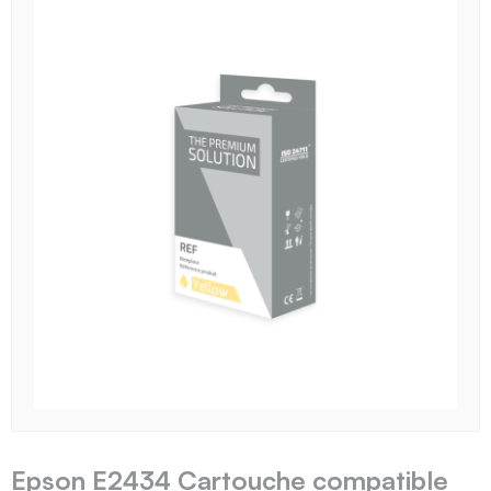
Epson E2434 Cartouche compatible