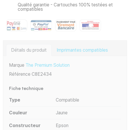
Qualité garantie - Cartouches 100% testées et
compatibles
Détails du produit
Imprimantes compatibles
Marque
The Premium Solution
Référence
C8E2434
Fiche technique
Type
Compatible
Couleur
Jaune
Constructeur
Epson