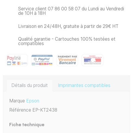
Service client 07 86 00 58 07 du Lundi au Vendredi
de 10H à 18H
Livraison en 24/48H, gratuite à partir de 29€ HT
Qualité garantie - Cartouches 100% testées et
compatibles
Détails du produit
Imprimantes compatibles
Marque
Epson
Référence
EP-KT2438
Fiche technique