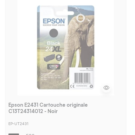
Epson E2431 Cartouche originale
C13T24314012 - Noir
EP-UT2431