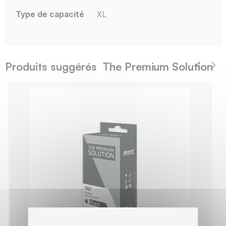
Type de capacité
XL
Produits suggérés The Premium Solution