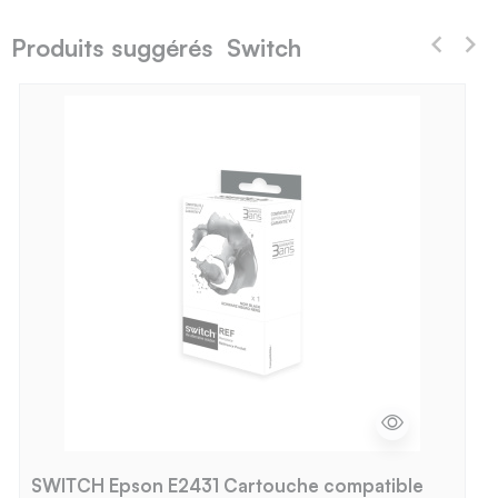
Produits suggérés Switch
SWITCH Epson E2431 Cartouche compatible