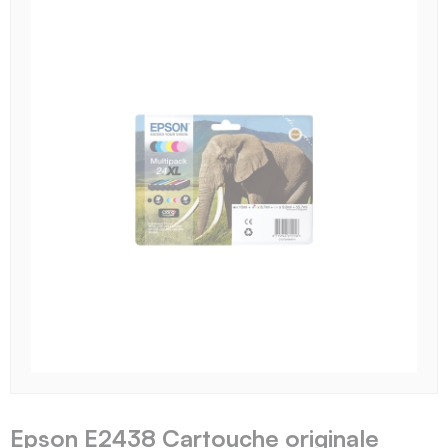
Epson E2438 Cartouche originale