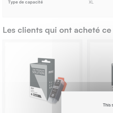
Type de capacité
XL
Les clients qui ont acheté ce
This 