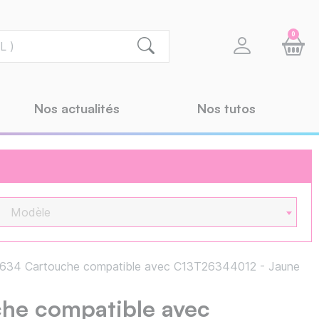
0
Nos actualités
Nos tutos
Modèle
634 Cartouche compatible avec C13T26344012 - Jaune
he compatible avec