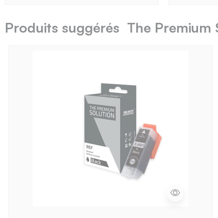
Produits suggérés The Premium 