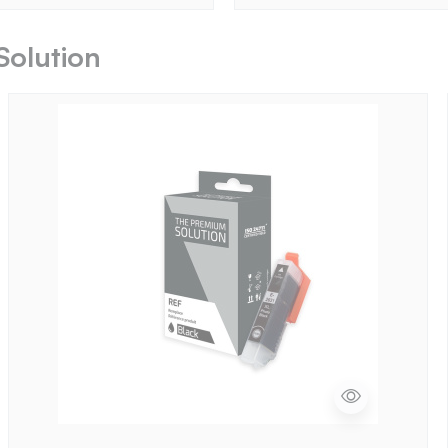
Solution