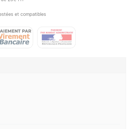
estées et compatibles