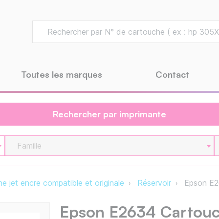
Toutes les marques
Contact
Rechercher par imprimante
Famille
e jet encre compatible et originale
Réservoir
Epson E2
Epson E2634 Cartouc