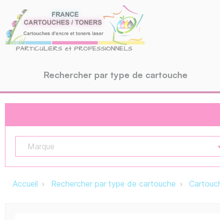
Rechercher par type de cartouche
Marque
Accueil
Rechercher par type de cartouche
Cartouch