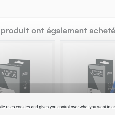
 produit ont également acheté.
site uses cookies and gives you control over what you want to ac