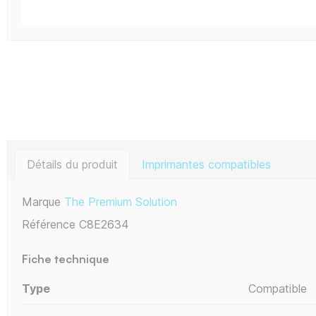
Détails du produit
Imprimantes compatibles
Marque
The Premium Solution
Référence
C8E2634
Fiche technique
Type
Compatible