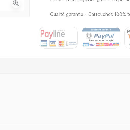
Qualité garantie - Cartouches 100% t