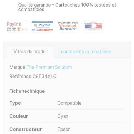
Qualité garantie - Cartouches 100% testées et
compatibles
Détails du produit
Imprimantes compatibles
Marque
The Premium Solution
Référence
C8E34XLC
Fiche technique
Type
Compatible
Couleur
Cyan
Constructeur
Epson