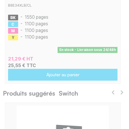
B8E34XLB/CL
-
1550 pages
-
1100 pages
-
1100 pages
-
1100 pages
En stock - Livraison sous 24/48h
21,29 € HT
25,55 € TTC
Ajouter au panier
Produits suggérés Switch