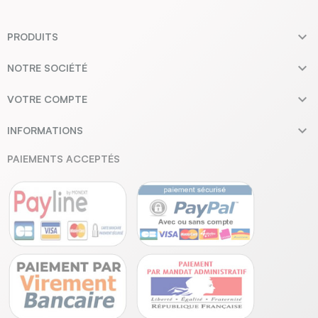

PRODUITS

NOTRE SOCIÉTÉ

VOTRE COMPTE

INFORMATIONS
PAIEMENTS ACCEPTÉS