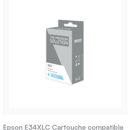
Epson E34XLC Cartouche compatible