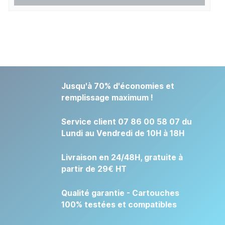
Jusqu'à 70% d'économies et
remplissage maximum !
Service client 07 86 00 58 07 du
Lundi au Vendredi de 10H à 18H
Livraison en 24/48H, gratuite à
partir de 29€ HT
Qualité garantie - Cartouches
100% testées et compatibles