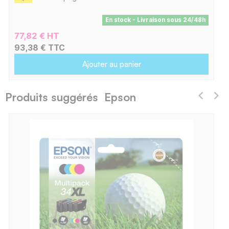
En stock - Livraison sous 24/48h
77,82 € HT
93,38 € TTC
Ajouter au panier
Produits suggérés Epson