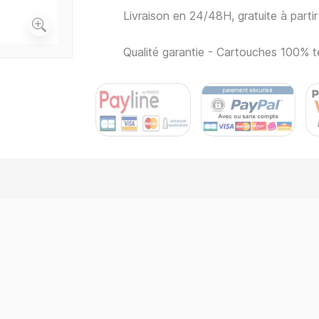
Livraison en 24/48H, gratuite à part
Qualité garantie - Cartouches 100% t