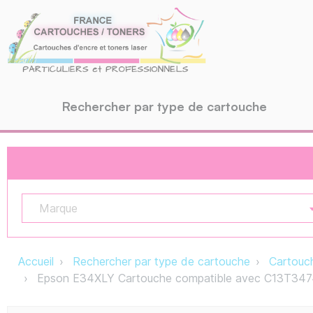
Rechercher par type de cartouche
Marque
Accueil
Rechercher par type de cartouche
Cartouch
Epson E34XLY Cartouche compatible avec C13T347