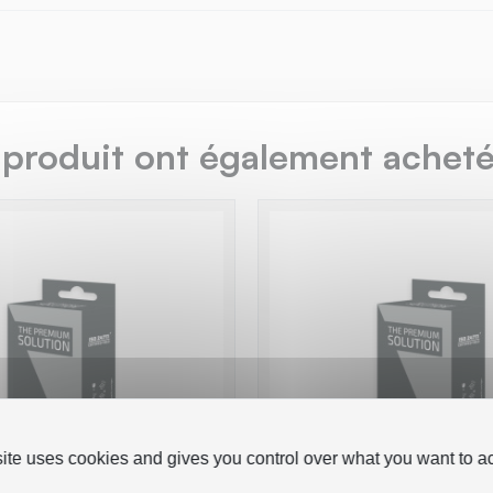
 produit ont également acheté.
site uses cookies and gives you control over what you want to ac