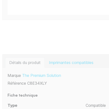
Détails du produit
Imprimantes compatibles
Marque
The Premium Solution
Référence
C8E34XLY
Fiche technique
Type
Compatible