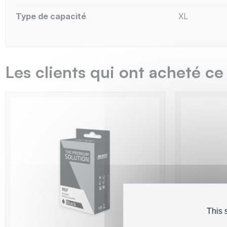
Type de capacité
XL
Les clients qui ont acheté ce
This 