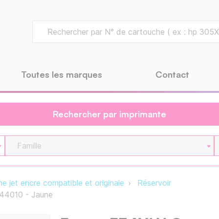
Toutes les marques
Contact
Rechercher par imprimante
Famille
e jet encre compatible et originale
Réservoir
44010 - Jaune