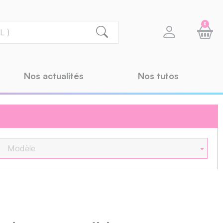
0
Nos actualités
Nos tutos
Modèle