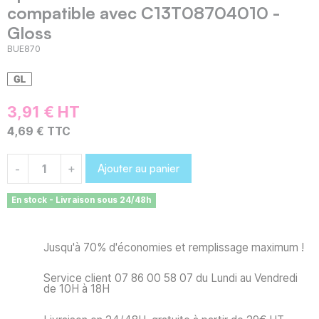
compatible avec C13T08704010 -
Gloss
BUE870
3,91 € HT
4,69 € TTC
Ajouter au panier
-
+
En stock - Livraison sous 24/48h
Jusqu'à 70% d'économies et remplissage maximum !
Service client 07 86 00 58 07 du Lundi au Vendredi
de 10H à 18H