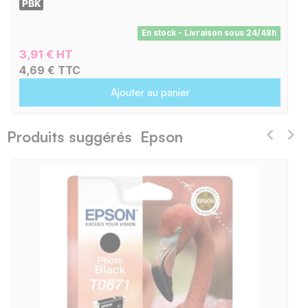
En stock - Livraison sous 24/48h
3,91 € HT
4,69 € TTC
Ajouter au panier
Produits suggérés Epson