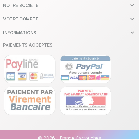

NOTRE SOCIÉTÉ

VOTRE COMPTE

INFORMATIONS
PAIEMENTS ACCEPTÉS
© 2026 - France Cartouches