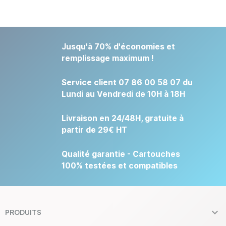
Jusqu'à 70% d'économies et
remplissage maximum !
Service client 07 86 00 58 07 du
Lundi au Vendredi de 10H à 18H
Livraison en 24/48H, gratuite à
partir de 29€ HT
Qualité garantie - Cartouches
100% testées et compatibles

PRODUITS