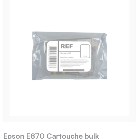
Epson E870 Cartouche bulk