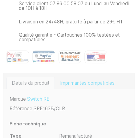
Service client 07 86 00 58 07 du Lundi au Vendredi
de 10H à 18H
Livraison en 24/48H, gratuite à partir de 29€ HT
Qualité garantie - Cartouches 100% testées et
compatibles
Détails du produit
Imprimantes compatibles
Marque
Switch RE
Référence
SPE163B/CLR
Fiche technique
Type
Remanufacturé