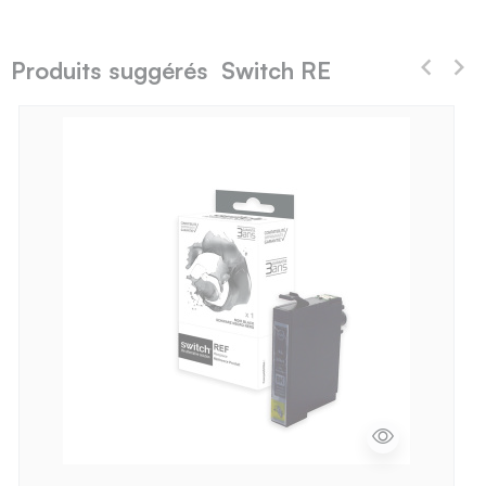
Produits suggérés Switch RE