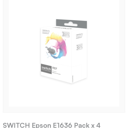
SWITCH Epson E1636 Pack x 4