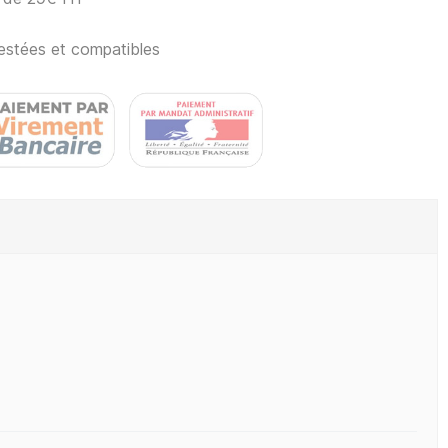
estées et compatibles