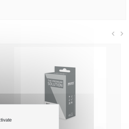
tivate