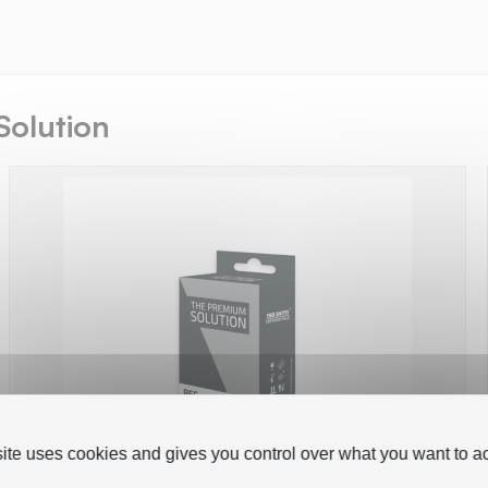
Solution
site uses cookies and gives you control over what you want to ac