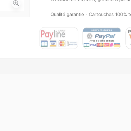
Qualité garantie - Cartouches 100% t