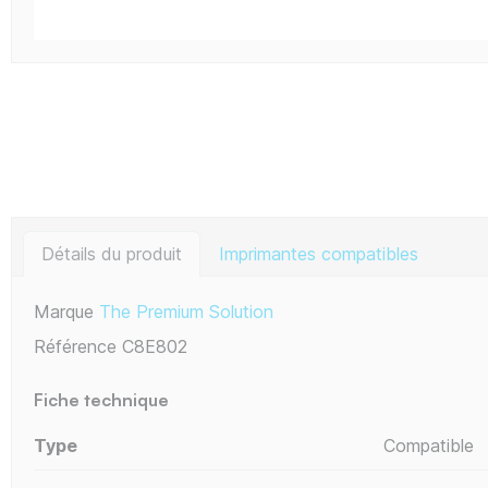
Détails du produit
Imprimantes compatibles
Marque
The Premium Solution
Référence
C8E802
Fiche technique
Type
Compatible