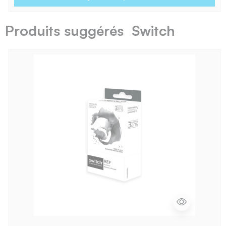
Produits suggérés Switch