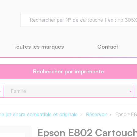
Toutes les marques
Contact
Rechercher par imprimante
Famille
e jet encre compatible et originale
Réservoir
Epson E8
Epson E802 Cartouch