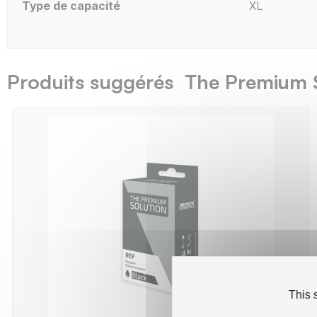
Type de capacité
XL
Produits suggérés The Premium 
This 