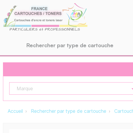
Rechercher par type de cartouche
Marque
Accueil
Rechercher par type de cartouche
Cartouch