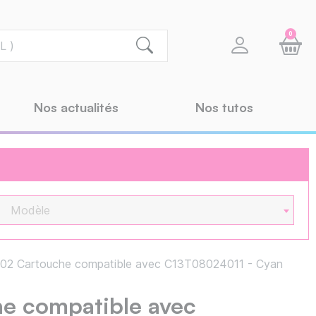
0
Nos actualités
Nos tutos
Modèle
02 Cartouche compatible avec C13T08024011 - Cyan
e compatible avec