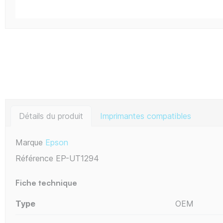
Détails du produit
Imprimantes compatibles
Marque
Epson
Référence
EP-UT1294
Fiche technique
Type
OEM