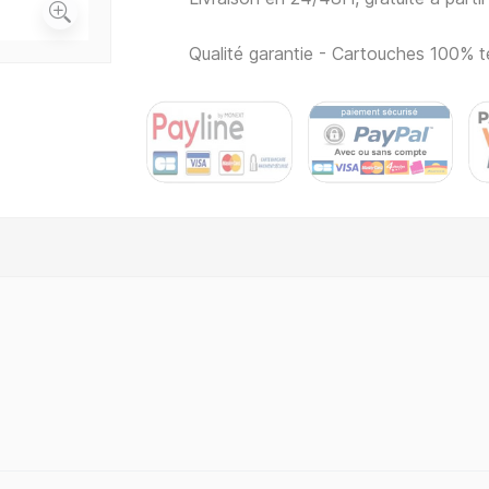
Qualité garantie - Cartouches 100% t