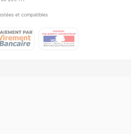
estées et compatibles