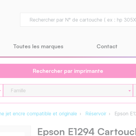
Toutes les marques
Contact
Rechercher par imprimante
Famille
e jet encre compatible et originale
Réservoir
Epson E12
Epson E1294 Cartouc