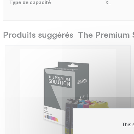
Type de capacité
XL
Produits suggérés The Premium 
This 