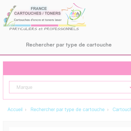
Rechercher par type de cartouche
Marque
Accueil
Rechercher par type de cartouche
Cartouch