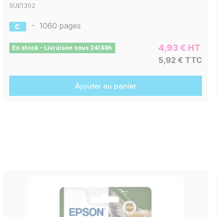
SUE1302
-
1060 pages
4,93 € HT
En stock - Livraison sous 24/48h
5,92 € TTC
Ajouter au panier