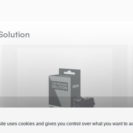
Solution
site uses cookies and gives you control over what you want to ac