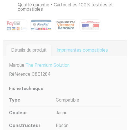
Qualité garantie - Cartouches 100% testées et
compatibles
Détails du produit
Imprimantes compatibles
Marque
The Premium Solution
Référence
C8E1284
Fiche technique
Type
Compatible
Couleur
Jaune
Constructeur
Epson