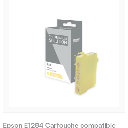
Epson E1284 Cartouche compatible