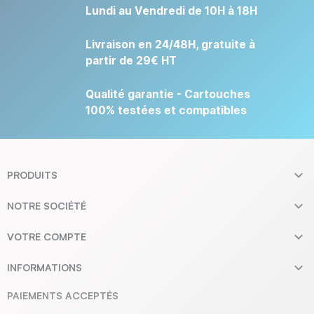
Lundi au Vendredi de 10H à 18H
Livraison en 24/48H, gratuite à
partir de 29€ HT
Qualité garantie - Cartouches
100% testées et compatibles

PRODUITS

NOTRE SOCIÉTÉ

VOTRE COMPTE

INFORMATIONS
PAIEMENTS ACCEPTÉS