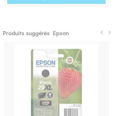
Produits suggérés Epson