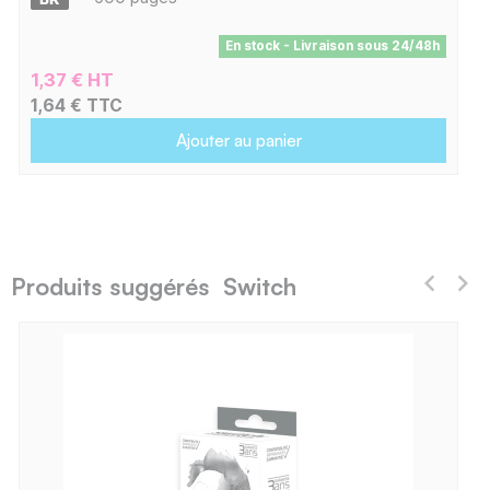
En stock - Livraison sous 24/48h
1,37 € HT
1,64 € TTC
Ajouter au panier
Produits suggérés Switch