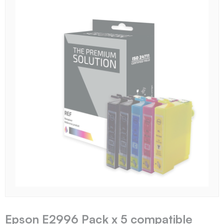
Epson E2996 Pack x 5 compatible