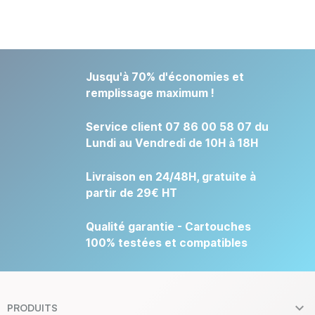
Jusqu'à 70% d'économies et
remplissage maximum !
Service client 07 86 00 58 07 du
Lundi au Vendredi de 10H à 18H
Livraison en 24/48H, gratuite à
partir de 29€ HT
Qualité garantie - Cartouches
100% testées et compatibles

PRODUITS