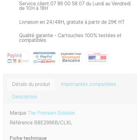
Service client 07 86 00 58 07 du Lundi au Vendredi
de 10H à 18H
Livraison en 24/48H, gratuite à partir de 29€ HT
Qualité garantie - Cartouches 100% testées et
compatibles
Détails du produit
Imprimantes compatibles
Description
Marque
The Premium Solution
Référence
B8E2996B/CLXL
Fiche technique