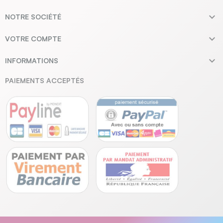

NOTRE SOCIÉTÉ

VOTRE COMPTE

INFORMATIONS
PAIEMENTS ACCEPTÉS