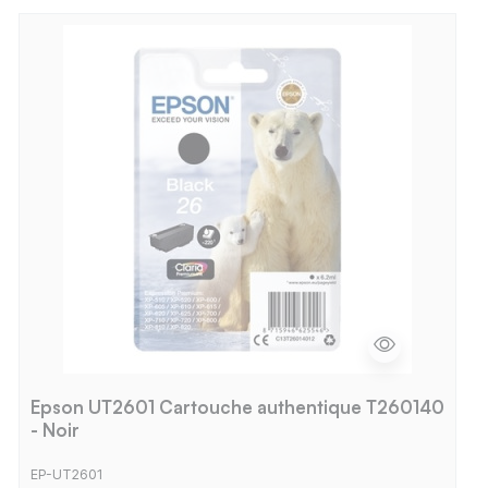
Epson UT2601 Cartouche authentique T260140
- Noir
EP-UT2601