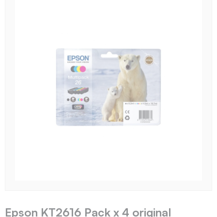
Epson KT2616 Pack x 4 original