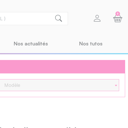
0
Nos actualités
Nos tutos
Modèle