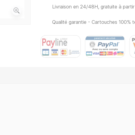
Livraison en 24/48H, gratuite à part
Qualité garantie - Cartouches 100% t