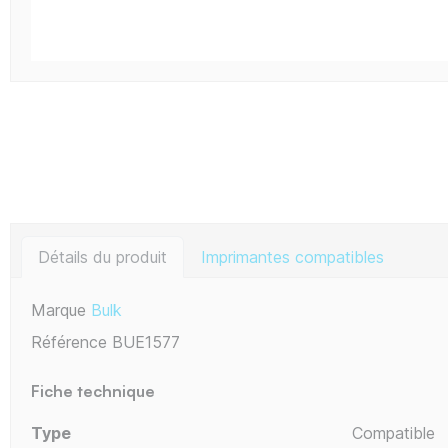
Détails du produit
Imprimantes compatibles
Marque
Bulk
Référence
BUE1577
Fiche technique
Type
Compatible