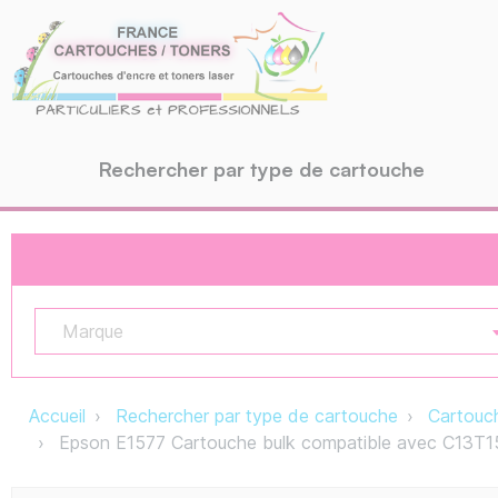
Rechercher par type de cartouche
Marque
Accueil
Rechercher par type de cartouche
Cartouch
Epson E1577 Cartouche bulk compatible avec C13T1