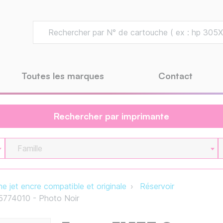
Toutes les marques
Contact
Rechercher par imprimante
Famille
e jet encre compatible et originale
Réservoir
5774010 - Photo Noir