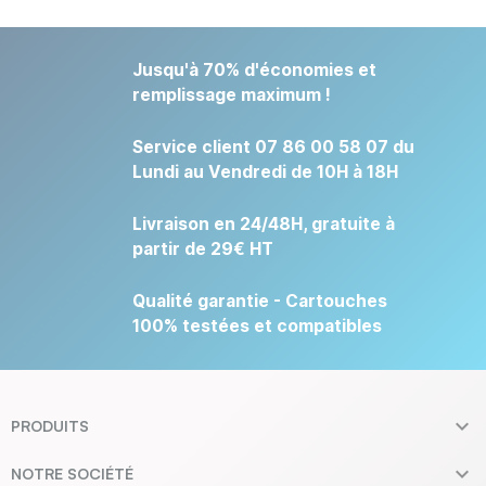
Jusqu'à 70% d'économies et
remplissage maximum !
Service client 07 86 00 58 07 du
Lundi au Vendredi de 10H à 18H
Livraison en 24/48H, gratuite à
partir de 29€ HT
Qualité garantie - Cartouches
100% testées et compatibles

PRODUITS

NOTRE SOCIÉTÉ