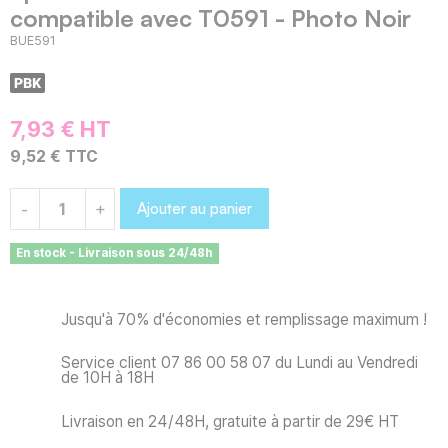
compatible avec T0591 - Photo Noir
BUE591
7,93 € HT
9,52 € TTC
Ajouter au panier
-
+
En stock - Livraison sous 24/48h
Jusqu'à 70% d'économies et remplissage maximum !
Service client 07 86 00 58 07 du Lundi au Vendredi
de 10H à 18H
Livraison en 24/48H, gratuite à partir de 29€ HT