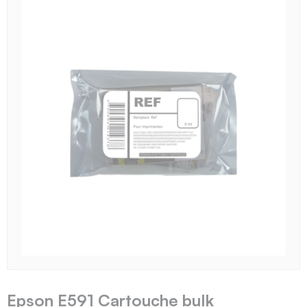
Epson E591 Cartouche bulk