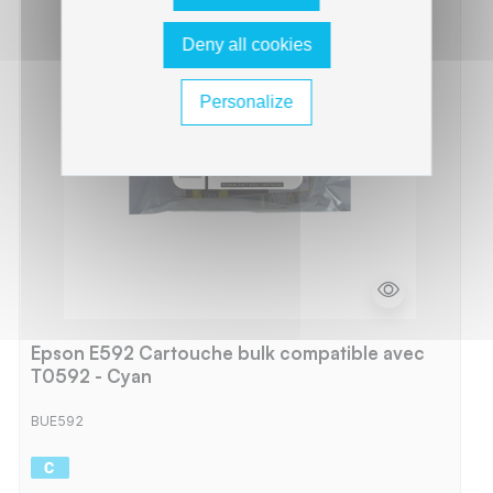
Deny all cookies
Personalize
Epson E592 Cartouche bulk compatible avec
T0592 - Cyan
BUE592