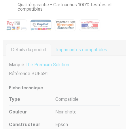
Qualité garantie - Cartouches 100% testées et
compatibles
Détails du produit
Imprimantes compatibles
Marque
The Premium Solution
Référence
BUE591
Fiche technique
Type
Compatible
Couleur
Noir photo
Constructeur
Epson