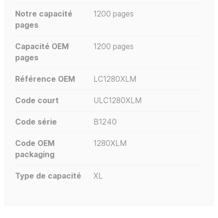
Notre capacité
1200 pages
pages
Capacité OEM
1200 pages
pages
Référence OEM
LC1280XLM
Code court
ULC1280XLM
Code série
B1240
Code OEM
1280XLM
packaging
Type de capacité
XL