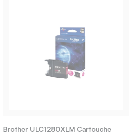
Brother ULC1280XLM Cartouche