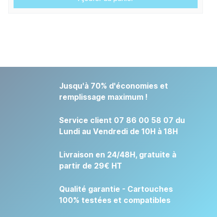
Jusqu'à 70% d'économies et
remplissage maximum !
Service client 07 86 00 58 07 du
Lundi au Vendredi de 10H à 18H
Livraison en 24/48H, gratuite à
partir de 29€ HT
Qualité garantie - Cartouches
100% testées et compatibles