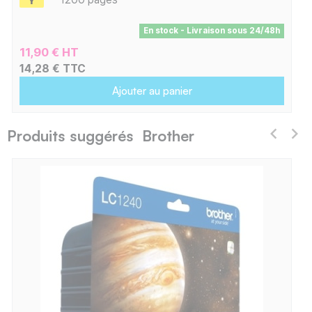
En stock - Livraison sous 24/48h
11,90 € HT
14,28 € TTC
Ajouter au panier
Produits suggérés Brother