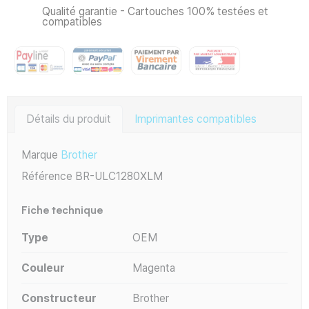
Qualité garantie - Cartouches 100% testées et
compatibles
Détails du produit
Imprimantes compatibles
Marque
Brother
Référence
BR-ULC1280XLM
Fiche technique
Type
OEM
Couleur
Magenta
Constructeur
Brother