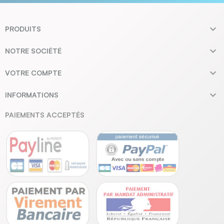

PRODUITS

NOTRE SOCIÉTÉ

VOTRE COMPTE

INFORMATIONS
PAIEMENTS ACCEPTÉS