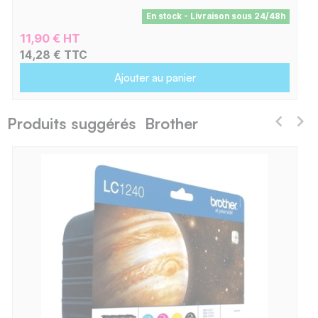
En stock - Livraison sous 24/48h
11,90 € HT
14,28 € TTC
Ajouter au panier
Produits suggérés Brother