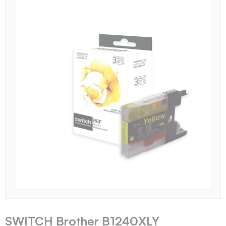
SWITCH Brother B1240XLY