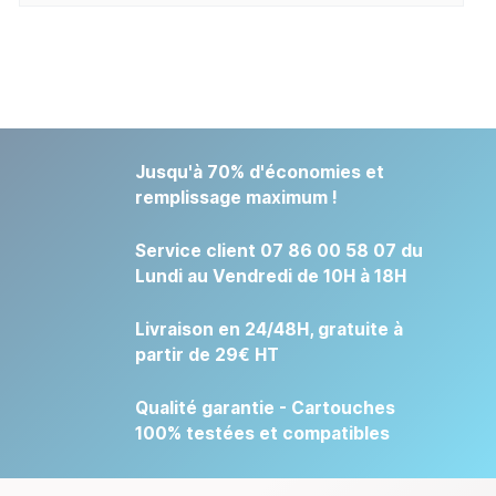
Jusqu'à 70% d'économies et
remplissage maximum !
Service client 07 86 00 58 07 du
Lundi au Vendredi de 10H à 18H
Livraison en 24/48H, gratuite à
partir de 29€ HT
Qualité garantie - Cartouches
100% testées et compatibles