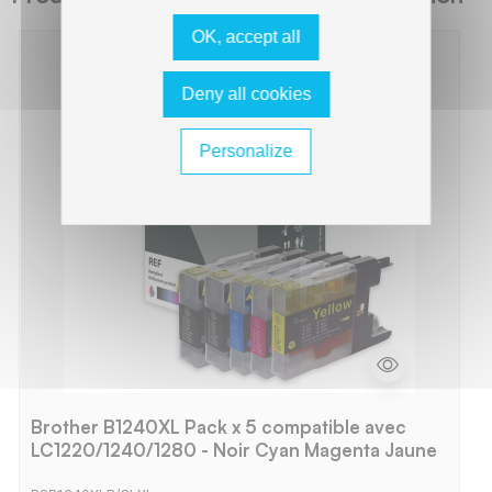
OK, accept all
Deny all cookies
Personalize
Brother B1240XL Pack x 5 compatible avec
LC1220/1240/1280 - Noir Cyan Magenta Jaune