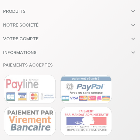

PRODUITS

NOTRE SOCIÉTÉ

VOTRE COMPTE

INFORMATIONS
PAIEMENTS ACCEPTÉS